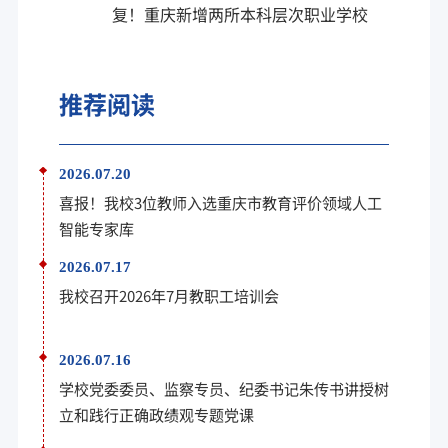
复！重庆新增两所本科层次职业学校
推荐阅读
2026.07.20
喜报！我校3位教师入选重庆市教育评价领域人工
智能专家库
2026.07.17
我校召开2026年7月教职工培训会
2026.07.16
学校党委委员、监察专员、纪委书记朱传书讲授树
立和践行正确政绩观专题党课