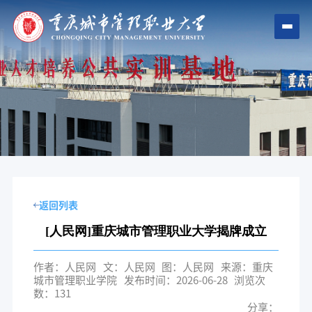
返回列表
[人民网]重庆城市管理职业大学揭牌成立
作者：人民网
文：人民网
图：人民网
来源：重庆
城市管理职业学院
发布时间：2026-06-28
浏览次
数：
131
分享：