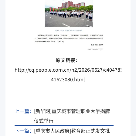
原文链接：
http://cq.people.com.cn/n2/2026/0627/c404783-
41623080.html
上一篇：
[新华网]重庆城市管理职业大学揭牌
仪式举行
下一篇：
[重庆市人民政府]教育部正式发文批