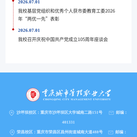
2026.07.01
我校基层党组织和优秀个人获市委教育工委2026
年“两优一先”表彰
2026.07.01
我校召开庆祝中国共产党成立105周年座谈会
沙坪坝校区：
重庆市沙坪坝区大学城南二路151号
邮编：
401331
荣昌校区：
重庆市荣昌区昌州街道城南大道488号
邮编：