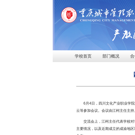
学校首页
部门概况
合
6月4日，四川文化产业职业学
云等参加会议。会议由江柯主任主持
交流会上，江柯主任代表学校对
主要情况，以及近期成立的成渝地区