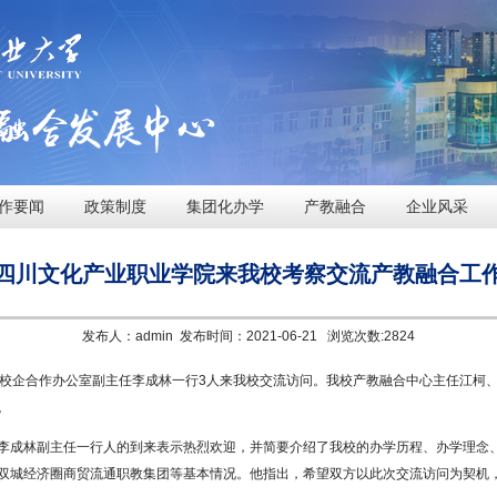
作要闻
政策制度
集团化办学
产教融合
企业风采
四川文化产业职业学院来我校考察交流产教融合工
发布人：admin 发布时间：2021-06-21 浏览次数:
2824
院校企合作办公室副主任李成林一行3人来我校交流访问。我校产教融合中心主任江柯
。
李成林副主任一行人的到来表示热烈欢迎，并简要介绍了我校的办学历程、办学理念
双城经济圈商贸流通职教集团等基本情况。他指出，希望双方以此次交流访问为契机