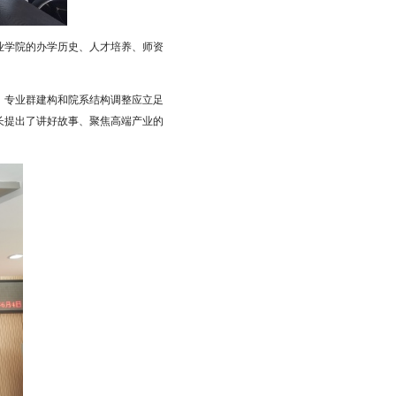
业学院的办学历史、人才培养、师资
，专业群建构和院系结构调整应立足
长提出了讲好故事、聚焦高端产业的