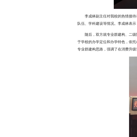
李成林副主任对我校的热情接待
队伍、学科建设等情况。李成林表示
随后，双方就专业群建构、二级
于学校的办学定位和办学特色，依托
专业群建构思路，强调了在消费升级