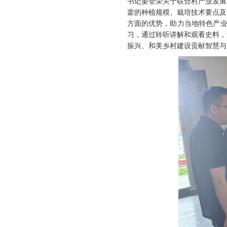
书记晏登荣关于联合村产业发展
藿的种植规模、栽培技术要点及
方面的优势，助力当地特色产业
习，通过聆听讲解和观看史料，
振兴、和美乡村建设贡献智慧与