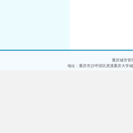
重庆城市管
地址：重庆市沙坪坝区虎溪重庆大学城 邮编：40