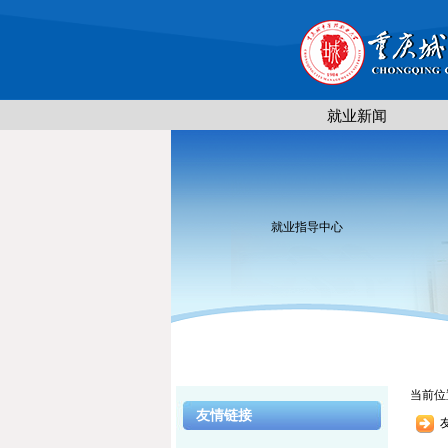
就业新闻
就业指导中心
当前位
友情链接