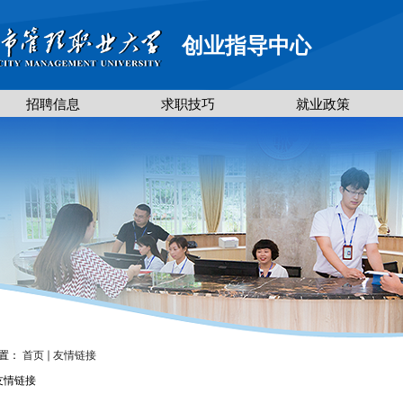
创业指导中心
招聘信息
求职技巧
就业政策
置：
首页
友情链接
友情链接