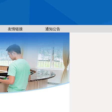
友情链接
通知公告