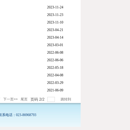
2023-11-24
2023-11-23
2023-11-10
2023-04-21
2023-04-14
2023-03-01
2022-06-08
2022-06-06
2022-05-18
2022-04-08
2022-03-29
2021-06-09
页
下一页>>
尾页
页码
2
/
2
跳转到
话：023-86968793