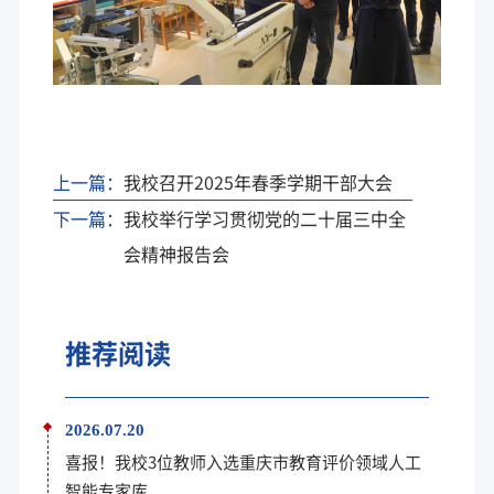
上一篇：
我校召开2025年春季学期干部大会
下一篇：
我校举行学习贯彻党的二十届三中全
会精神报告会
推荐阅读
2026.07.20
喜报！我校3位教师入选重庆市教育评价领域人工
智能专家库