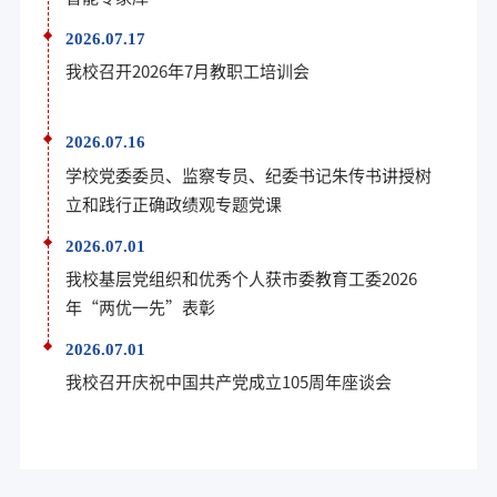
2026.07.17
我校召开2026年7月教职工培训会
2026.07.16
学校党委委员、监察专员、纪委书记朱传书讲授树
立和践行正确政绩观专题党课
2026.07.01
我校基层党组织和优秀个人获市委教育工委2026
年“两优一先”表彰
2026.07.01
我校召开庆祝中国共产党成立105周年座谈会