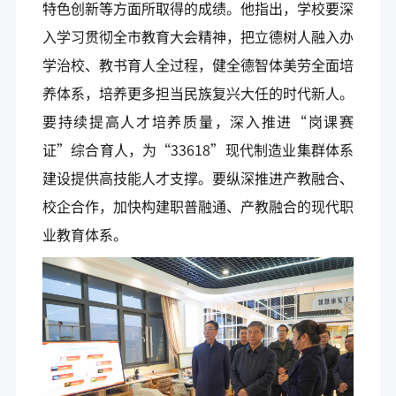
特色创新等方面所取得的成绩。他指出，学校要深
入学习贯彻全市教育大会精神，把立德树人融入办
学治校、教书育人全过程，健全德智体美劳全面培
养体系，培养更多担当民族复兴大任的时代新人。
要持续提高人才培养质量，深入推进“岗课赛
证”综合育人，为“33618”现代制造业集群体系
建设提供高技能人才支撑。要纵深推进产教融合、
校企合作，加快构建职普融通、产教融合的现代职
业教育体系。