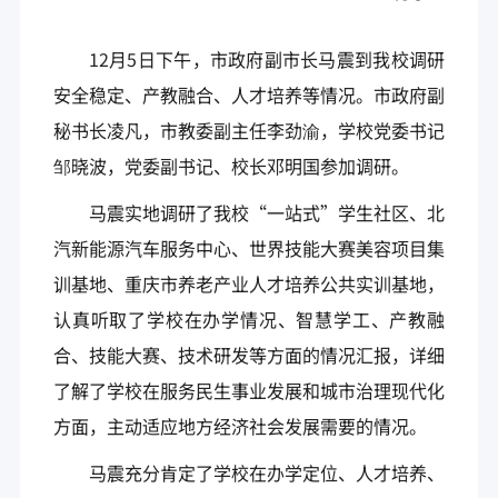
12月5日下午，市政府副市长马震到我校调研
安全稳定、产教融合、人才培养等情况。市政府副
秘书长凌凡，市教委副主任李劲渝，学校党委书记
邹晓波，党委副书记、校长邓明国参加调研。
马震实地调研了我校“一站式”学生社区、北
汽新能源汽车服务中心、世界技能大赛美容项目集
训基地、重庆市养老产业人才培养公共实训基地，
认真听取了学校在办学情况、智慧学工、产教融
合、技能大赛、技术研发等方面的情况汇报，详细
了解了学校在服务民生事业发展和城市治理现代化
方面，主动适应地方经济社会发展需要的情况。
马震充分肯定了学校在办学定位、人才培养、