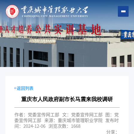
返回列表
重庆市人民政府副市长马震来我校调研
作者：党委宣传网工部
文：党委宣传网工部
图：党
委宣传网工部
来源：重庆城市管理职业学院
发布时
间：2024-12-06
浏览次数：
1668
分享：