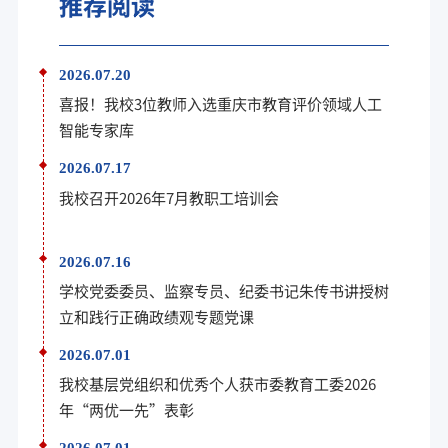
推荐阅读
2026.07.20
喜报！我校3位教师入选重庆市教育评价领域人工
智能专家库
2026.07.17
我校召开2026年7月教职工培训会
2026.07.16
学校党委委员、监察专员、纪委书记朱传书讲授树
立和践行正确政绩观专题党课
2026.07.01
我校基层党组织和优秀个人获市委教育工委2026
年“两优一先”表彰