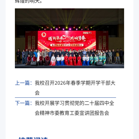
辉煌的明天。
上一篇：
我校召开2026年春季学期开学干部大
会
下一篇：
我校开展学习贯彻党的二十届四中全
会精神市委教育工委宣讲团报告会