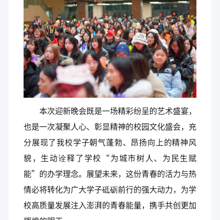
本次迎新晚会既是一场精彩纷呈的艺术盛宴，
也是一次凝聚人心、彰显精神的校园文化盛会，充
分展现了我校学子朝气蓬勃、昂扬向上的精神风
貌，生动诠释了学校“为城市树人、为民生赋
能”的办学理念。展望未来，这份青春的活力与热
情必将转化为广大学子砥砺前行的强大动力，为学
校高质量发展注入澎湃的青春能量，携手共创更加