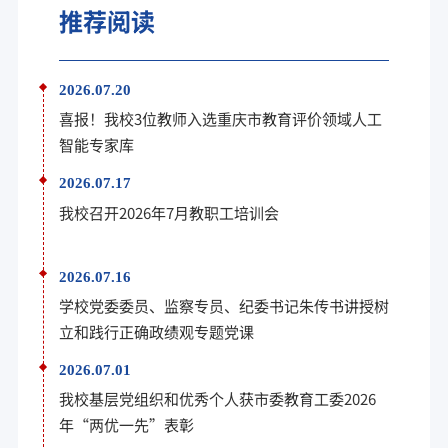
推荐阅读
2026.07.20
喜报！我校3位教师入选重庆市教育评价领域人工
智能专家库
2026.07.17
我校召开2026年7月教职工培训会
2026.07.16
学校党委委员、监察专员、纪委书记朱传书讲授树
立和践行正确政绩观专题党课
2026.07.01
我校基层党组织和优秀个人获市委教育工委2026
年“两优一先”表彰