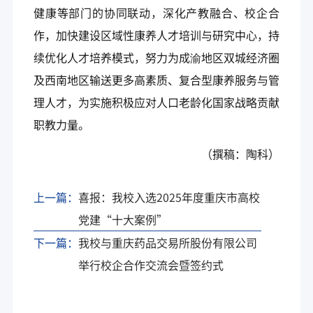
健康等部门的协同联动，深化产教融合、校企合
作，加快建设区域性康养人才培训与研究中心，持
续优化人才培养模式，努力为成渝地区双城经济圈
及西南地区输送更多高素质、复合型康养服务与管
理人才，为实施积极应对人口老龄化国家战略贡献
职教力量。
（撰稿：陶科）
上一篇：
喜报：我校入选2025年度重庆市高校
党建“十大案例”
下一篇：
我校与重庆药品交易所股份有限公司
举行校企合作交流会暨签约式