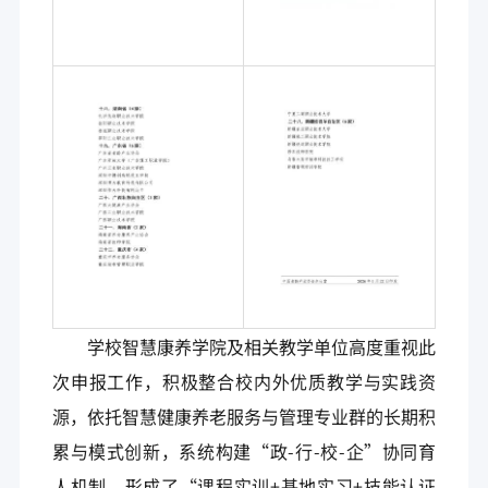
学校智慧康养学院及相关教学单位高度重视此
次申报工作，积极整合校内外优质教学与实践资
源，依托智慧健康养老服务与管理专业群的长期积
累与模式创新，系统构建“政-行-校-企”协同育
人机制，形成了“课程实训+基地实习+技能认证