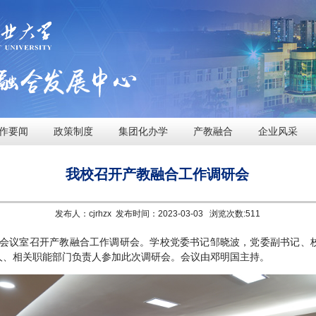
作要闻
政策制度
集团化办学
产教融合
企业风采
我校召开产教融合工作调研会
发布人：cjrhzx 发布时间：2023-03-03 浏览次数:
511
01会议室召开产教融合工作调研会。学校党委书记邹晓波，党委副书记、
人、相关职能部门负责人参加此次调研会。会议由邓明国主持。