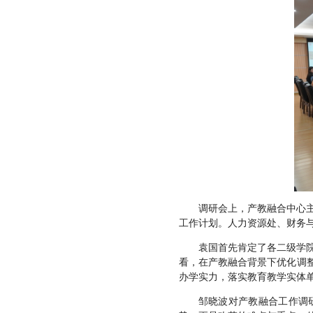
调研会上，产教融合中心
工作计划。人力资源处、财务
袁国首先肯定了各二级学
看，在产教融合背景下优化调
办学实力，落实教育教学实体
邹晓波对产教融合工作调