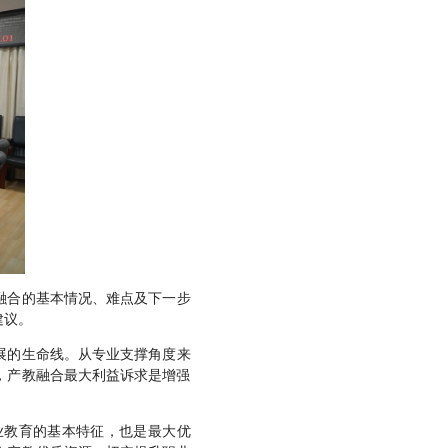
融合的基本情况、难点及下一步
建议。
展的生命线。从专业支撑角度来
，产教融合最大利益诉求是增强
业教育的基本特征，也是最大优