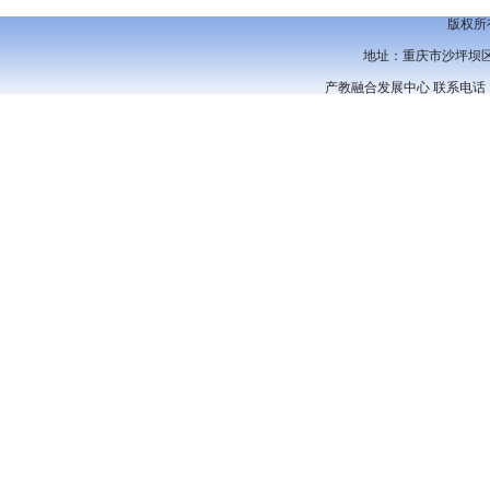
版权所
地址：重庆市沙坪坝区虎
产教融合发展中心 联系电话：023