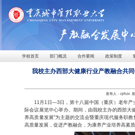
学校首页
部门概况
合作要闻
政策制度
我校主办西部大健康行业产教融合共同
发布人：cjrhzx 
11月1日—3日，第十八届中国（重庆）老年
际会议展览中心举办。期间，由我校主办的西部大
养高质量发展”为主题的交流会暨重庆现代服务职
高质量发展，促进产教融合，为康养产业培养高素