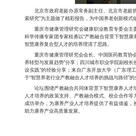
北京市政府老龄办原常务副主任、北京市老龄
索研究”为主题做了精彩报告，为中国养老创新模式
重庆市健康管理研究会健康职业教育专委会主
科学传播专家团专家桂勇以“产教融合背景下智慧康
智慧康养复合型人才的培养理清了思路。
重庆市健康管理研究会会长、中国医药教育协
养转型与发展趋势”分享；四川城市职业学院副校长
设实践”的经验分享；来自广东开放大学（广东理
于“智慧养老行业产教融合人才培养的挑战与路径”的
论坛围绕产教融合共同体背景下智慧康养人才
人才培养的政策支持、产教融合模式、校企合作等
成功举办，为康养产业人才培养提供了有益借鉴，
助力康养产业高质量发展。