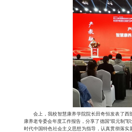
会上，我校智慧康养学院院长田奇恒发表了西
康养老专委会年度工作报告，分享了德国“双元制”
时代中国特色社会主义思想为指导，认真贯彻落实