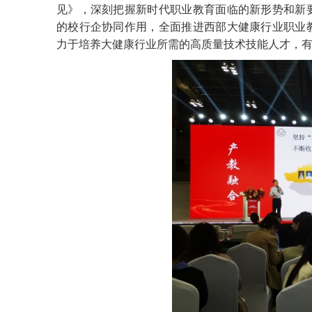
见》，深刻把握新时代职业教育面临的新形势和新
的校行企协同作用，全面推进西部大健康行业职业
力于培养大健康行业所需的高质量技术技能人才，