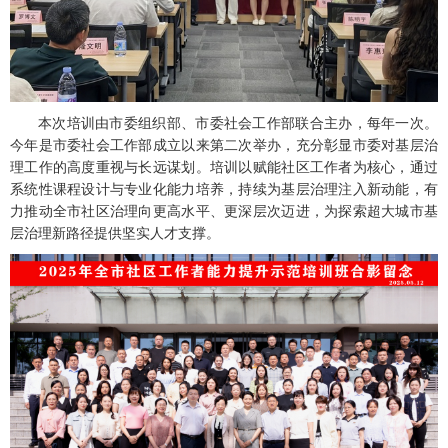
本次培训由市委组织部、市委社会工作部联合主办，每年一次。
今年是市委社会工作部成立以来第二次举办，充分彰显市委对基层治
理工作的高度重视与长远谋划。培训以赋能社区工作者为核心，通过
系统性课程设计与专业化能力培养，持续为基层治理注入新动能，有
力推动全市社区治理向更高水平、更深层次迈进，为探索超大城市基
层治理新路径提供坚实人才支撑。