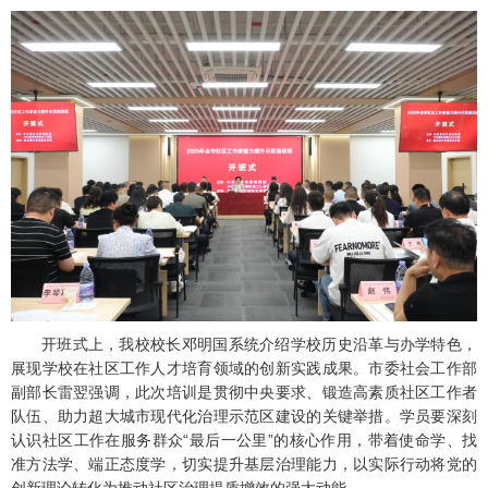
开班式上，我校校长邓明国系统介绍学校历史沿革与办学特色，
展现学校在社区工作人才培育领域的创新实践成果。市委社会工作部
副部长雷翌强调，此次培训是贯彻中央要求、锻造高素质社区工作者
队伍、助力超大城市现代化治理示范区建设的关键举措。学员要深刻
认识社区工作在服务群众“最后一公里”的核心作用，带着使命学、找
准方法学、端正态度学，切实提升基层治理能力，以实际行动将党的