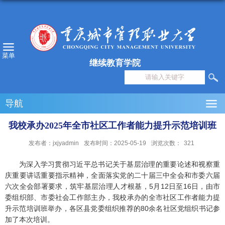
菜单
继续教育学院
导航
我校承办2025年全市社区工作者能力提升示范培训班
发布者：jxjyadmin
发布时间：2025-05-19
浏览次数：
321
为深入学习贯彻习近平总书记关于基层治理的重要论述和视察重
庆重要讲话重要指示精神，全面落实党的二十届三中全会和市委六届
六次全会部署要求，筑牢基层治理人才根基，5月12日至16日，由市
委组织部、市委社会工作部主办，我校承办的全市社区工作者能力提
升示范培训班举办，各区县党委组织推荐的80余名社区党组织书记参
加了本次培训。