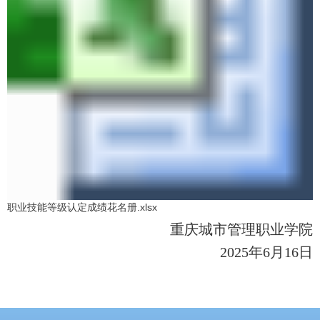
职业技能等级认定成绩花名册.xlsx
重庆城市管理职业学院
202
5
年
6
月
16
日