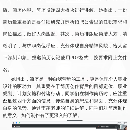
版、简历内容、简历投递四大板块进行讲解。她提出，一份
简历最重要的是要仔细研究并剖析招聘公告里的任职需求和
岗位描述，做好人岗匹配。其次，简历排版应简洁大方，清
晰明了，与求职岗位呼应，充分体现自身精神风貌，给人留
下深刻印象。投递简历切记使用
PDF格式，按要求附上文件
名
。
她指出，简历是一种自我营销的工具，更是体现个人职业
设计的驱动力，其重要在于简历创作背后的目标定位、职业
规划、计划实施和付诸行动，同学们在制作简历时，应注重
凸显这四个方面的信息，传递自身的想法和规划，充分体现
自身的优势。通过李萍老师的详细讲解，同学们对简历制作
的意义、如何制作有了更深入的了解。