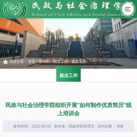
当前位置：
首页
新网站
就业工作
就业工作
就业工作
民政与社会治理学院组织开展“如何制作优质简历”线
上培训会
发布时间：2022-06-02
发布者：民政学院管理员
访问次数：
458