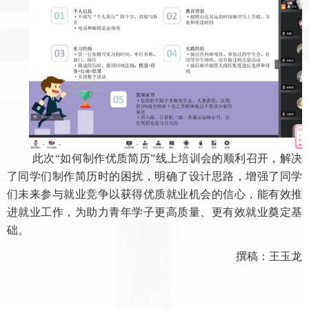
此次
“如何制作优质简历”线上培训会的顺利召开，解决
了同学们制作简历时的困扰，明确了设计思路，增强了同学
们未来参与就业竞争以获得优质就业机会的信心，能有效推
进就业工作，为助力青年学子更高质量、更有效就业奠定基
础。
撰稿
：王玉龙