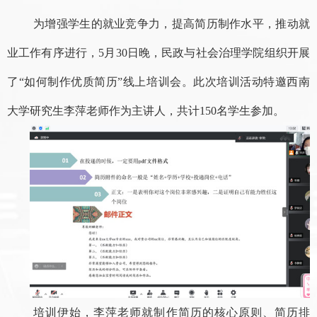
为增强学生的就业竞争力，提高简历制作水平，推动就
业工作有序进行
，
5月30日晚，民政与社会治理学院组织开展
了“如何制作优质简历”线上培训会。此次培训活动特邀西南
大学研究生李萍老师作为主讲人，共计150名学生参加。
培训伊始，李萍老师就制作简历的核心原则、简历排