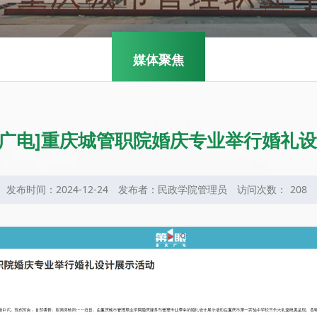
媒体聚焦
庆广电]重庆城管职院婚庆专业举行婚礼
发布时间：2024-12-24
发布者：民政学院管理员
访问次数：
208