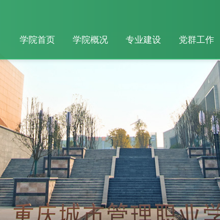
学院首页
学院概况
专业建设
党群工作