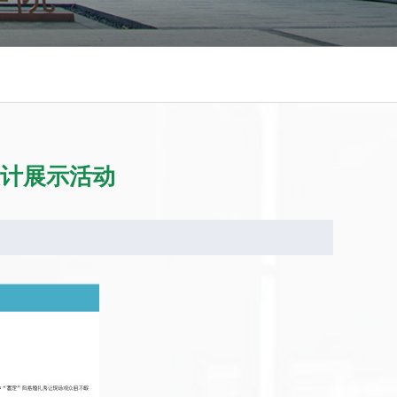
设计展示活动