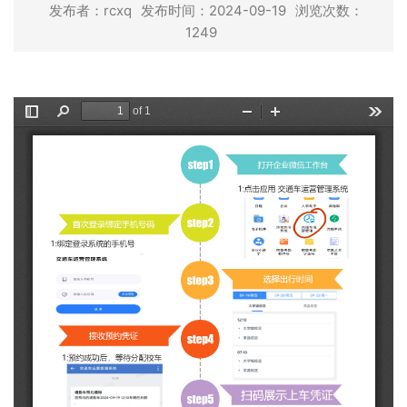
发布者：rcxq
发布时间：2024-09-19
浏览次数：
1249