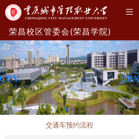
荣昌校区管委会(荣昌学院)
交通车预约流程