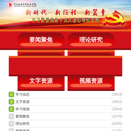
要闻聚焦
理论研究
学习动态
学习现场
文字资源
视频资源
热点推荐