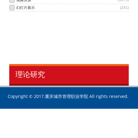
理论研究
Copyright © 2017.重庆城市管理职业学院 All rights reserved.