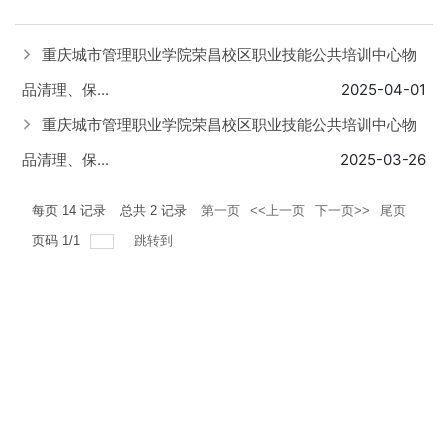
重庆城市管理职业学院荣昌校区职业技能公共培训中心物
品清理、保...
2025-04-01
重庆城市管理职业学院荣昌校区职业技能公共培训中心物
品清理、保...
2025-03-26
每页
14
记录
总共
2
记录
第一页
<<上一页
下一页>>
尾页
页码
1
/
1
跳转到