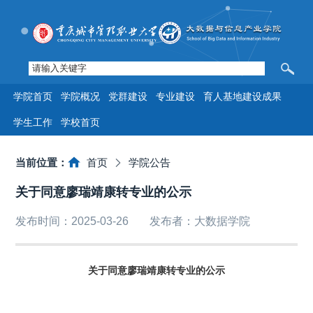
学院首页
学院概况
党群建设
专业建设
育人基地建设成果
学生工作
学校首页
当前位置：
首页
学院公告
关于同意廖瑞靖康转专业的公示
发布时间：2025-03-26
发布者：大数据学院
关于同意廖瑞靖康转专业的公示