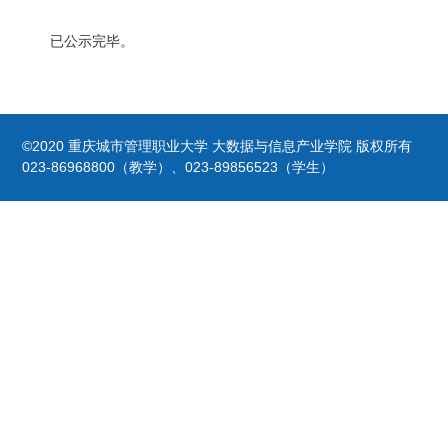
已公示完毕。
©2020 重庆城市管理职业大学 大数据与信息产业学院 版权所有
023-86968800（教学）、023-89856523（学生）