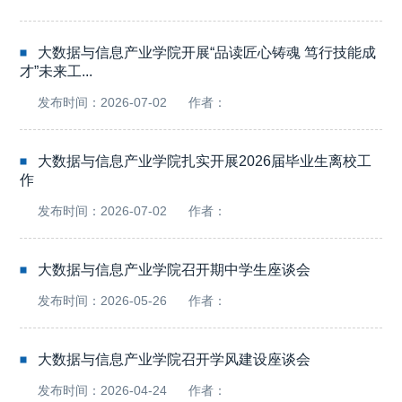
大数据与信息产业学院开展“品读匠心铸魂 笃行技能成
才”未来工...
发布时间：2026-07-02
作者：
大数据与信息产业学院扎实开展2026届毕业生离校工
作
发布时间：2026-07-02
作者：
大数据与信息产业学院召开期中学生座谈会
发布时间：2026-05-26
作者：
大数据与信息产业学院召开学风建设座谈会
发布时间：2026-04-24
作者：