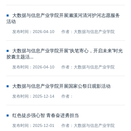
大数据与信息产业学院开展濑溪河清河护河志愿服务
活动
发布时间：2026-04-10
作者：大数据与信息产业学院
大数据与信息产业学院开展“执笔寄心，开启未来”时光
胶囊主题活...
发布时间：2026-04-10
作者：大数据与信息产业学院
大数据与信息产业学院开展国家公祭日观影活动
发布时间：2025-12-14
作者：
红色徒步强心智 青春奋进勇担当
发布时间：2025-12-01
作者：大数据与信息产业学院