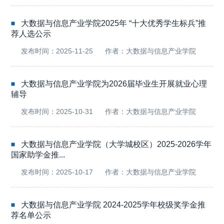
大数据与信息产业学院2025年 “十大优秀学生标兵”推
荐人选公示
发布时间：2025-11-25
作者：大数据与信息产业学院
大数据与信息产业学院为2026届毕业生开展就业心理
辅导
发布时间：2025-10-31
作者：大数据与信息产业学院
大数据与信息产业学院（大学城校区）2025-2026学年
国家助学金推...
发布时间：2025-10-17
作者：大数据与信息产业学院
大数据与信息产业学院 2024-2025学年校级奖学金推
荐名单公示