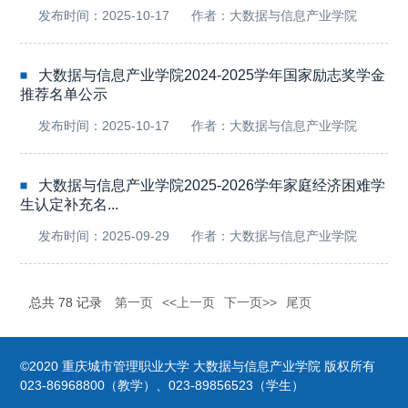
发布时间：2025-10-17
作者：大数据与信息产业学院
大数据与信息产业学院2024-2025学年国家励志奖学金
推荐名单公示
发布时间：2025-10-17
作者：大数据与信息产业学院
大数据与信息产业学院2025-2026学年家庭经济困难学
生认定补充名...
发布时间：2025-09-29
作者：大数据与信息产业学院
总共
78
记录
第一页
<<上一页
下一页>>
尾页
©2020 重庆城市管理职业大学 大数据与信息产业学院 版权所有
023-86968800（教学）、023-89856523（学生）