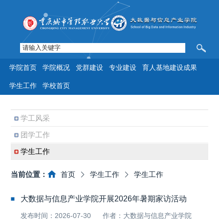
学院首页
学院概况
党群建设
专业建设
育人基地建设成果
学生工作
学校首页
学工风采
团学工作
学生工作
当前位置：
首页
学生工作
学生工作
大数据与信息产业学院开展2026年暑期家访活动
发布时间：2026-07-30
作者：大数据与信息产业学院