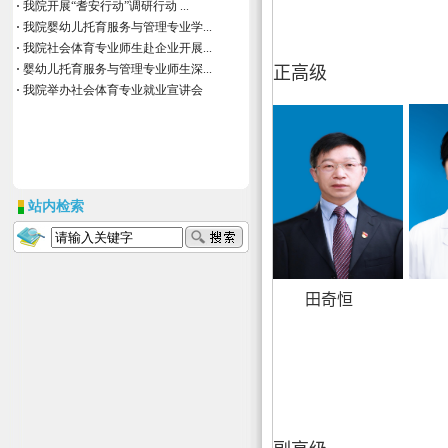
·
我院开展“耆安行动”调研行动 ...
·
我院婴幼儿托育服务与管理专业学...
·
我院社会体育专业师生赴企业开展...
·
婴幼儿托育服务与管理专业师生深...
正高级
·
我院举办社会体育专业就业宣讲会
站内检索
田奇恒 