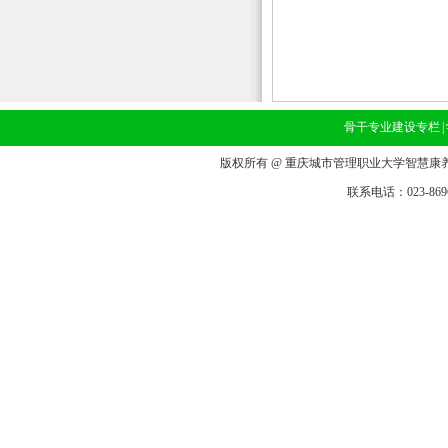
骨干专业建设专栏
|
版权所有 @ 重庆城市管理职业大学智慧康养
联系电话：023-8696